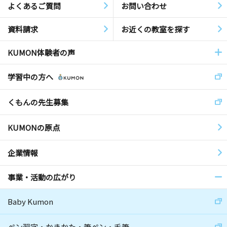
よくあるご質問
お問い合わせ
資料請求
お近くの教室を探す
KUMON体験者の声
学習中の方へ
くもんの先生募集
KUMONの原点
企業情報
事業・活動の広がり
Baby Kumon
ペン習字・かきかた・筆ペン・毛筆