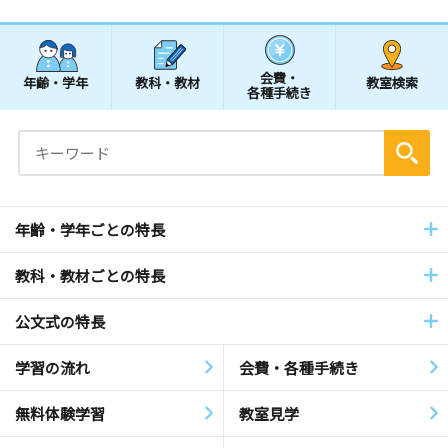
会費・
年齢・学年
教科・教材
教室検索
各種手続き
年齢・学年ごとの特長
教科・教材ごとの特長
公文式の特長
学習の流れ
会費・各種手続き
無料体験学習
教室見学