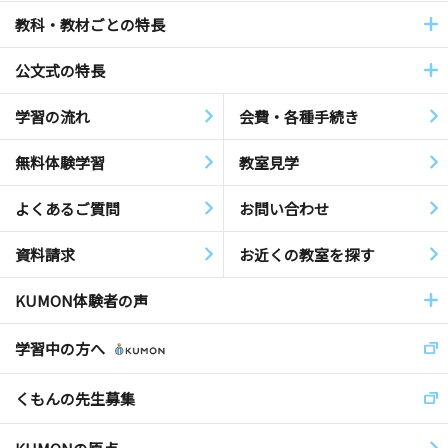
教科・教材ごとの特長
公文式の特長
学習の流れ
会費・各種手続き
無料体験学習
教室見学
よくあるご質問
お問い合わせ
資料請求
お近くの教室を探す
KUMON体験者の声
学習中の方へ
くもんの先生募集