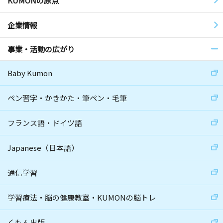
KUMONの原点
企業情報
事業・活動の広がり
Baby Kumon
ペン習字・かきかた・筆ペン・毛筆
フランス語・ドイツ語
Japanese（日本語）
通信学習
学習療法・脳の健康教室・KUMONの脳トレ
くもん出版