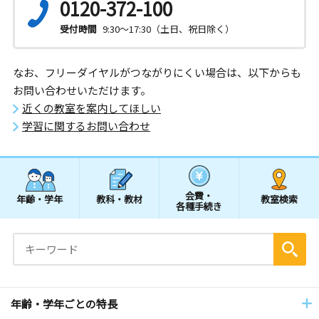
0120-372-100
受付時間
9:30～17:30（土日、祝日除く）
なお、フリーダイヤルがつながりにくい場合は、以下からも
お問い合わせいただけます。
近くの教室を案内してほしい
学習に関するお問い合わせ
会費・
年齢・学年
教科・教材
教室検索
各種手続き
年齢・学年ごとの特長