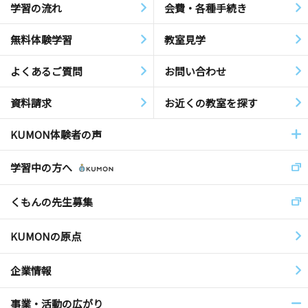
学習の流れ
会費・各種手続き
無料体験学習
教室見学
よくあるご質問
お問い合わせ
資料請求
お近くの教室を探す
KUMON体験者の声
学習中の方へ
くもんの先生募集
KUMONの原点
企業情報
事業・活動の広がり