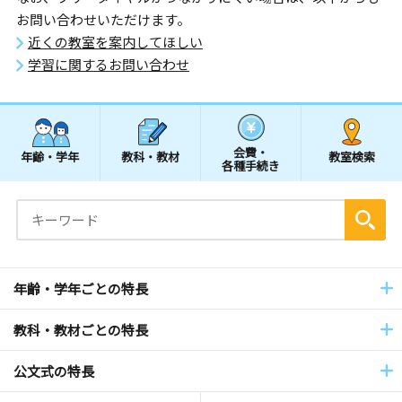
お問い合わせいただけます。
近くの教室を案内してほしい
学習に関するお問い合わせ
会費・
年齢・学年
教科・教材
教室検索
各種手続き
年齢・学年ごとの特長
教科・教材ごとの特長
公文式の特長