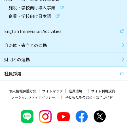
施設・学校向け導入事業
企業・学校向け日本語
English Immersion Activities
自治体・省庁との連携
財団との連携
社員採用
個人情報保護方針
サイトマップ
推奨環境
サイト利用規約
ソーシャルメディアポリシー
子どもたちの安心・安全ガイド