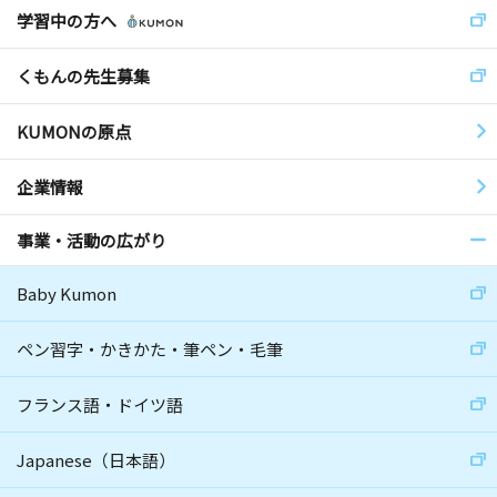
学習中の方へ
くもんの先生募集
KUMONの原点
企業情報
事業・活動の広がり
Baby Kumon
ペン習字・かきかた・筆ペン・毛筆
フランス語・ドイツ語
Japanese（日本語）