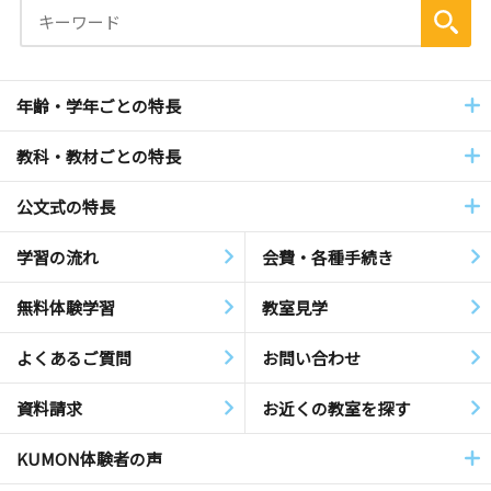
年齢・学年ごとの特長
教科・教材ごとの特長
公文式の特長
学習の流れ
会費・各種手続き
無料体験学習
教室見学
よくあるご質問
お問い合わせ
資料請求
お近くの教室を探す
KUMON体験者の声