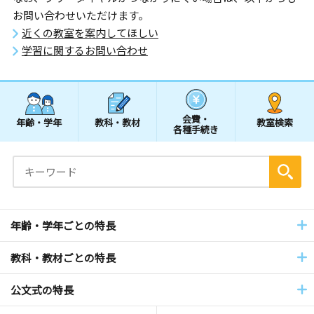
お問い合わせいただけます。
近くの教室を案内してほしい
学習に関するお問い合わせ
会費・
年齢・学年
教科・教材
教室検索
各種手続き
年齢・学年ごとの特長
教科・教材ごとの特長
公文式の特長