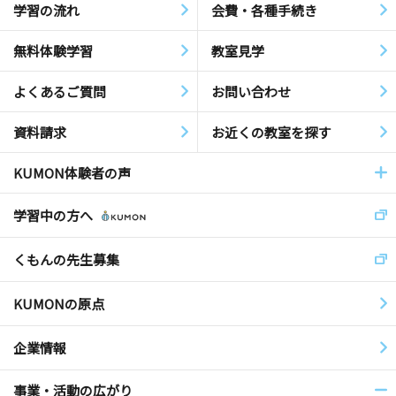
学習の流れ
会費・各種手続き
無料体験学習
教室見学
よくあるご質問
お問い合わせ
資料請求
お近くの教室を探す
KUMON体験者の声
学習中の方へ
くもんの先生募集
KUMONの原点
企業情報
事業・活動の広がり