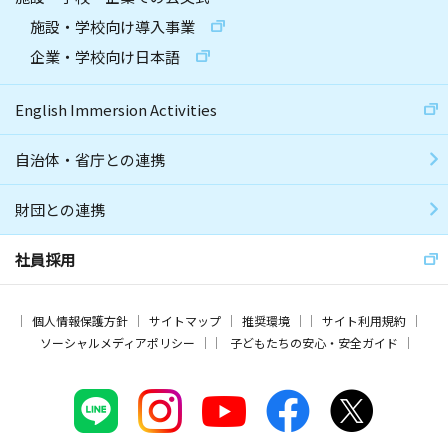
施設・学校向け導入事業
企業・学校向け日本語
English Immersion Activities
自治体・省庁との連携
財団との連携
社員採用
個人情報保護方針
サイトマップ
推奨環境
サイト利用規約
ソーシャルメディアポリシー
子どもたちの安心・安全ガイド