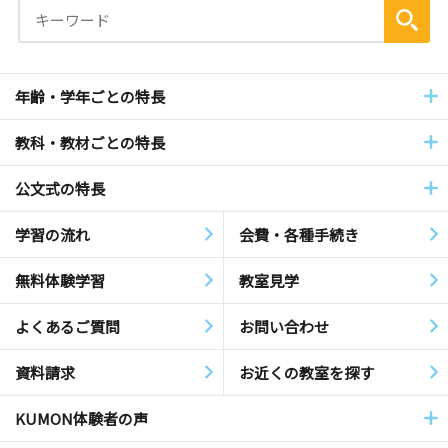
年齢・学年ごとの特長
教科・教材ごとの特長
公文式の特長
学習の流れ
会費・各種手続き
無料体験学習
教室見学
よくあるご質問
お問い合わせ
資料請求
お近くの教室を探す
KUMON体験者の声