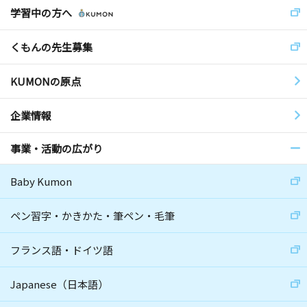
学習中の方へ
くもんの先生募集
KUMONの原点
企業情報
事業・活動の広がり
Baby Kumon
ペン習字・かきかた・筆ペン・毛筆
フランス語・ドイツ語
Japanese（日本語）