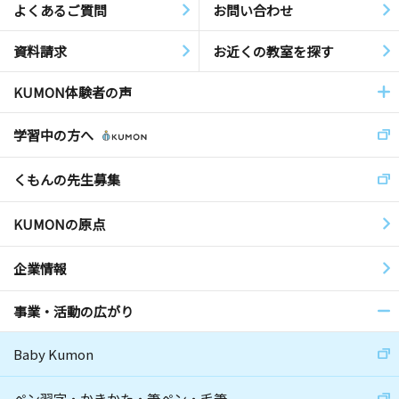
よくあるご質問
お問い合わせ
資料請求
お近くの教室を探す
KUMON体験者の声
学習中の方へ
くもんの先生募集
KUMONの原点
企業情報
事業・活動の広がり
Baby Kumon
ペン習字・かきかた・筆ペン・毛筆