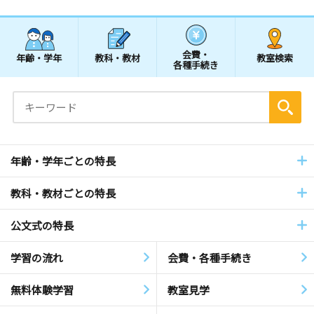
会費・
年齢・学年
教科・教材
教室検索
各種手続き
年齢・学年ごとの特長
教科・教材ごとの特長
公文式の特長
学習の流れ
会費・各種手続き
無料体験学習
教室見学