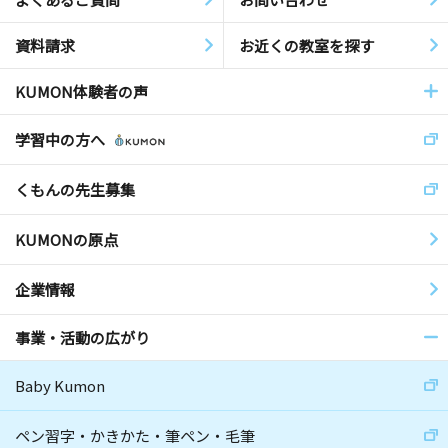
資料請求
お近くの教室を探す
KUMON体験者の声
学習中の方へ
くもんの先生募集
KUMONの原点
企業情報
事業・活動の広がり
Baby Kumon
ペン習字・かきかた・筆ペン・毛筆