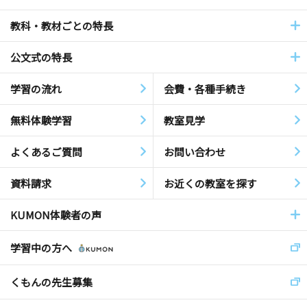
教科・教材ごとの特長
公文式の特長
学習の流れ
会費・各種手続き
無料体験学習
教室見学
よくあるご質問
お問い合わせ
資料請求
お近くの教室を探す
KUMON体験者の声
学習中の方へ
くもんの先生募集