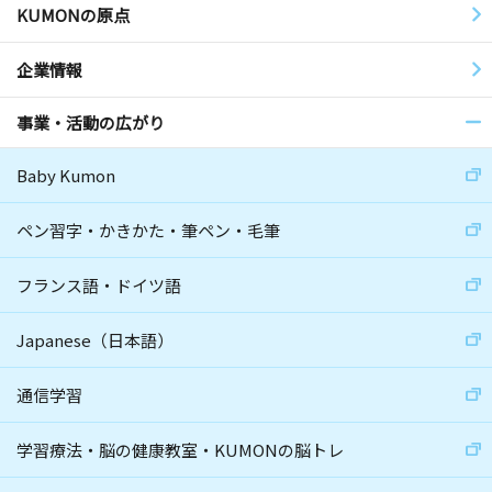
KUMONの原点
企業情報
事業・活動の広がり
Baby Kumon
ペン習字・かきかた・筆ペン・毛筆
フランス語・ドイツ語
Japanese（日本語）
通信学習
学習療法・脳の健康教室・KUMONの脳トレ