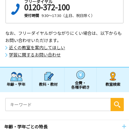
フリーダイヤル
0120-372-100
受付時間
9:30～17:30（土日、祝日除く）
なお、フリーダイヤルがつながりにくい場合は、以下からも
お問い合わせいただけます。
近くの教室を案内してほしい
学習に関するお問い合わせ
会費・
年齢・学年
教科・教材
教室検索
各種手続き
年齢・学年ごとの特長