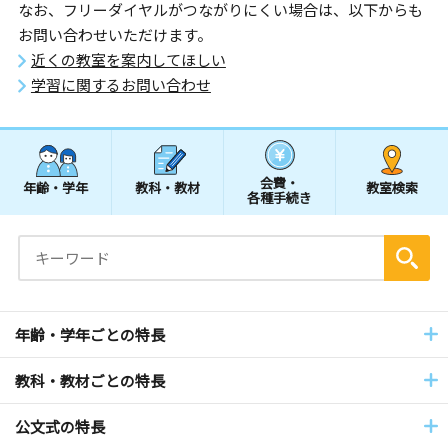
なお、フリーダイヤルがつながりにくい場合は、以下からも
お問い合わせいただけます。
近くの教室を案内してほしい
学習に関するお問い合わせ
会費・
年齢・学年
教科・教材
教室検索
各種手続き
年齢・学年ごとの特長
教科・教材ごとの特長
公文式の特長