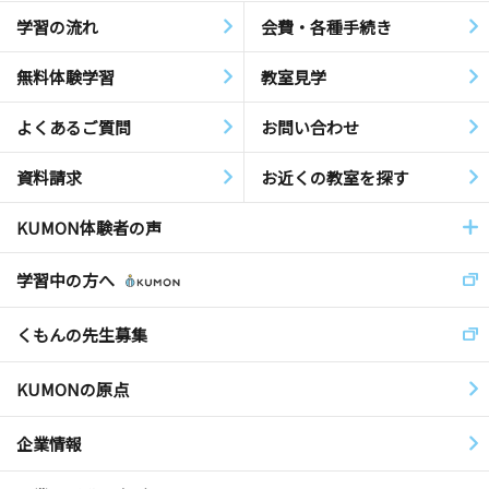
学習の流れ
会費・各種手続き
無料体験学習
教室見学
よくあるご質問
お問い合わせ
資料請求
お近くの教室を探す
KUMON体験者の声
学習中の方へ
くもんの先生募集
KUMONの原点
企業情報