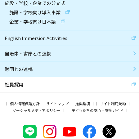
施設・学校・企業での公文式
施設・学校向け導入事業
企業・学校向け日本語
English Immersion Activities
自治体・省庁との連携
財団との連携
社員採用
個人情報保護方針
サイトマップ
推奨環境
サイト利用規約
ソーシャルメディアポリシー
子どもたちの安心・安全ガイド