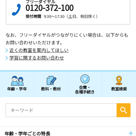
フリーダイヤル
0120-372-100
受付時間
9:30～17:30（土日、祝日除く）
なお、フリーダイヤルがつながりにくい場合は、以下からも
お問い合わせいただけます。
近くの教室を案内してほしい
学習に関するお問い合わせ
会費・
年齢・学年
教科・教材
教室検索
各種手続き
年齢・学年ごとの特長