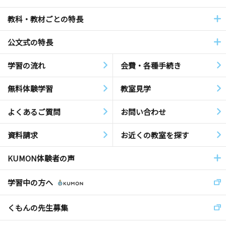
教科・教材ごとの特長
公文式の特長
学習の流れ
会費・各種手続き
無料体験学習
教室見学
よくあるご質問
お問い合わせ
資料請求
お近くの教室を探す
KUMON体験者の声
学習中の方へ
くもんの先生募集