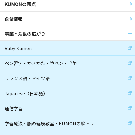
KUMONの原点
企業情報
事業・活動の広がり
Baby Kumon
ペン習字・かきかた・筆ペン・毛筆
フランス語・ドイツ語
Japanese（日本語）
通信学習
学習療法・脳の健康教室・KUMONの脳トレ