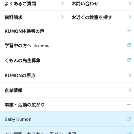
よくあるご質問
お問い合わせ
資料請求
お近くの教室を探す
KUMON体験者の声
学習中の方へ
くもんの先生募集
KUMONの原点
企業情報
事業・活動の広がり
Baby Kumon
ペン習字・かきかた・筆ペン・毛筆