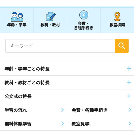
会費・
年齢・学年
教科・教材
教室検索
各種手続き
年齢・学年ごとの特長
教科・教材ごとの特長
公文式の特長
学習の流れ
会費・各種手続き
無料体験学習
教室見学