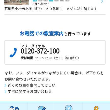
3歳～高校生
石川県小松市北浅井町り１５０番地１ メゾン栄１階１０１
お電話での教室案内
も行っています
フリーダイヤル
0120-372-100
受付時間
9:30～17:30（土日、祝日除く）
なお、フリーダイヤルがつながりにくい場合は、以下からも
お問い合わせいただけます。
近くの教室を案内してほしい
学習に関するお問い合わせ