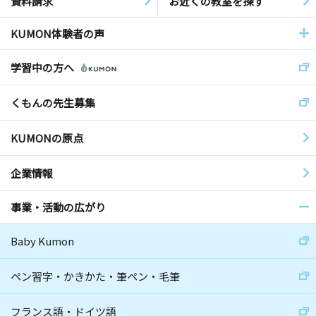
資料請求
お近くの教室を探す
KUMON体験者の声
学習中の方へ
くもんの先生募集
KUMONの原点
企業情報
事業・活動の広がり
Baby Kumon
ペン習字・かきかた・筆ペン・毛筆
フランス語・ドイツ語