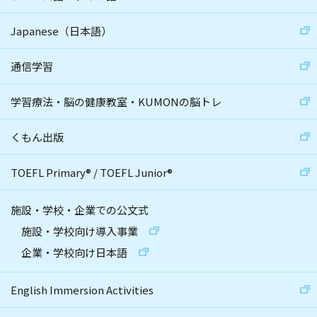
Japanese（日本語）
通信学習
学習療法・脳の健康教室・KUMONの脳トレ
くもん出版
TOEFL Primary
®
/
TOEFL Junior
®
施設・学校・企業での公文式
施設・学校向け導入事業
企業・学校向け日本語
English Immersion Activities