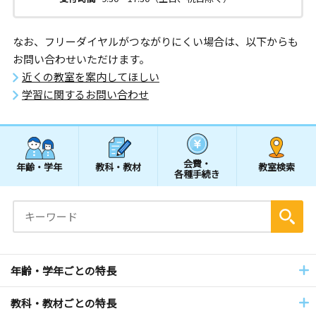
なお、フリーダイヤルがつながりにくい場合は、以下からも
お問い合わせいただけます。
近くの教室を案内してほしい
学習に関するお問い合わせ
会費・
年齢・学年
教科・教材
教室検索
各種手続き
年齢・学年ごとの特長
教科・教材ごとの特長