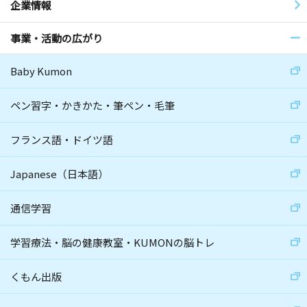
企業情報
事業・活動の広がり
Baby Kumon
ペン習字・かきかた・筆ペン・毛筆
フランス語・ドイツ語
Japanese（日本語）
通信学習
学習療法・脳の健康教室・KUMONの脳トレ
くもん出版