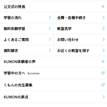
公文式の特長
学習の流れ
会費・各種手続き
無料体験学習
教室見学
よくあるご質問
お問い合わせ
資料請求
お近くの教室を探す
KUMON体験者の声
学習中の方へ
くもんの先生募集
KUMONの原点