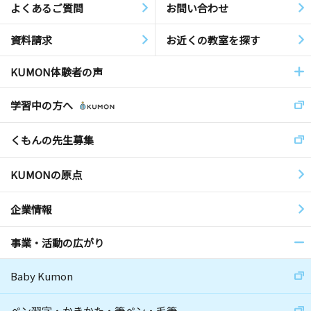
よくあるご質問
お問い合わせ
資料請求
お近くの教室を探す
KUMON体験者の声
学習中の方へ
くもんの先生募集
KUMONの原点
企業情報
事業・活動の広がり
Baby Kumon
ペン習字・かきかた・筆ペン・毛筆