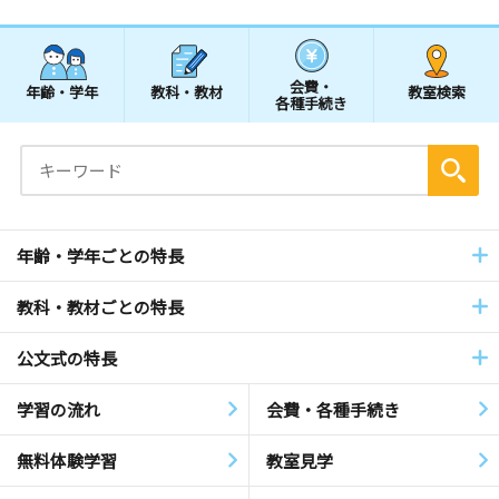
会費・
年齢・学年
教科・教材
教室検索
各種手続き
年齢・学年ごとの特長
教科・教材ごとの特長
公文式の特長
学習の流れ
会費・各種手続き
無料体験学習
教室見学