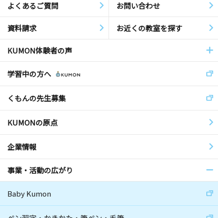
よくあるご質問
お問い合わせ
資料請求
お近くの教室を探す
KUMON体験者の声
学習中の方へ
くもんの先生募集
KUMONの原点
企業情報
事業・活動の広がり
Baby Kumon
ペン習字・かきかた・筆ペン・毛筆