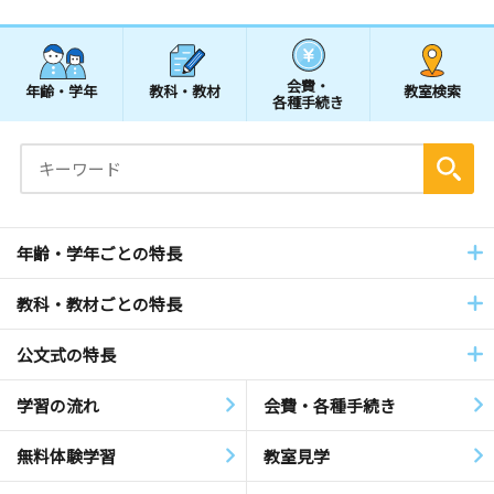
会費・
年齢・学年
教科・教材
教室検索
各種手続き
年齢・学年ごとの特長
教科・教材ごとの特長
公文式の特長
学習の流れ
会費・各種手続き
無料体験学習
教室見学