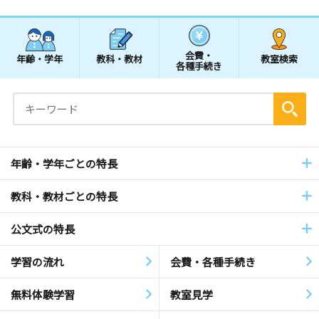
会費・
年齢・学年
教科・教材
教室検索
各種手続き
年齢・学年ごとの特長
教科・教材ごとの特長
公文式の特長
学習の流れ
会費・各種手続き
無料体験学習
教室見学