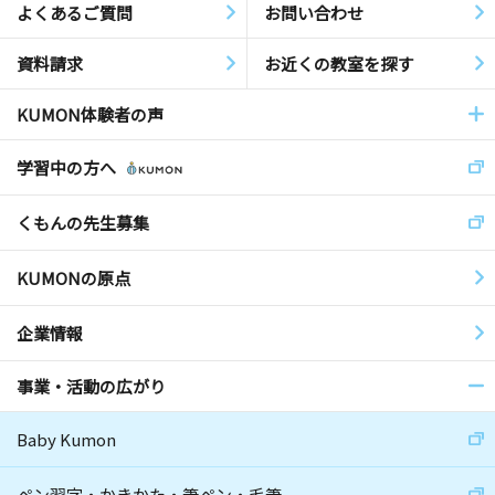
よくあるご質問
お問い合わせ
資料請求
お近くの教室を探す
KUMON体験者の声
学習中の方へ
くもんの先生募集
KUMONの原点
企業情報
事業・活動の広がり
Baby Kumon
ペン習字・かきかた・筆ペン・毛筆