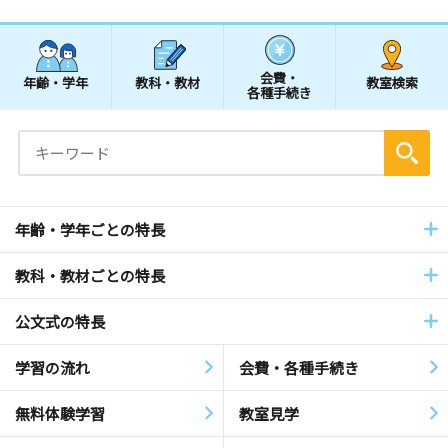
会費・
年齢・学年
教科・教材
教室検索
各種手続き
年齢・学年ごとの特長
教科・教材ごとの特長
公文式の特長
学習の流れ
会費・各種手続き
無料体験学習
教室見学