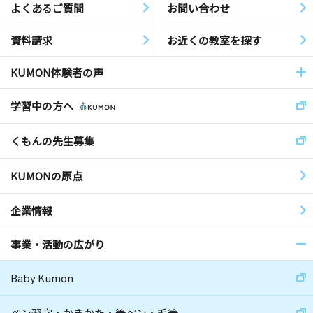
よくあるご質問
お問い合わせ
資料請求
お近くの教室を探す
KUMON体験者の声
学習中の方へ
くもんの先生募集
KUMONの原点
企業情報
事業・活動の広がり
Baby Kumon
ペン習字・かきかた・筆ペン・毛筆