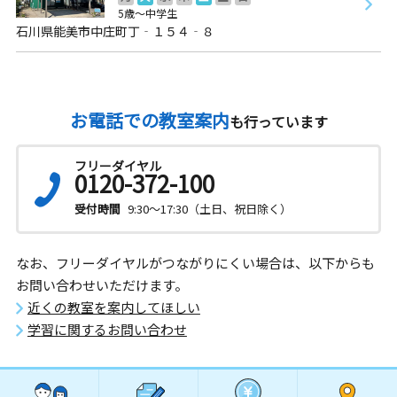
5歳～中学生
石川県能美市中庄町丁‐１５４‐８
お電話での教室案内
も行っています
フリーダイヤル
0120-372-100
受付時間
9:30～17:30（土日、祝日除く）
なお、フリーダイヤルがつながりにくい場合は、以下からも
お問い合わせいただけます。
近くの教室を案内してほしい
学習に関するお問い合わせ