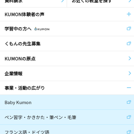
資料請求
お近くの教室を探す
KUMON体験者の声
学習中の方へ
くもんの先生募集
KUMONの原点
企業情報
事業・活動の広がり
Baby Kumon
ペン習字・かきかた・筆ペン・毛筆
フランス語・ドイツ語