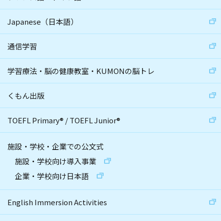
Japanese（日本語）
通信学習
学習療法・脳の健康教室・KUMONの脳トレ
くもん出版
TOEFL Primary
®
/
TOEFL Junior
®
施設・学校・企業での公文式
施設・学校向け導入事業
企業・学校向け日本語
English Immersion Activities