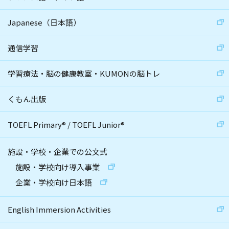
Japanese（日本語）
通信学習
学習療法・脳の健康教室・KUMONの脳トレ
くもん出版
TOEFL Primary
®
/
TOEFL Junior
®
施設・学校・企業での公文式
施設・学校向け導入事業
企業・学校向け日本語
English Immersion Activities