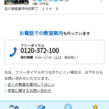
5歳～中学生
石川県能美市中庄町丁‐１５４‐８
お電話での教室案内
も行っています
フリーダイヤル
0120-372-100
受付時間
9:30～17:30（土日、祝日除く）
なお、フリーダイヤルがつながりにくい場合は、以下からも
お問い合わせいただけます。
近くの教室を案内してほしい
学習に関するお問い合わせ