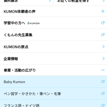
資料請求
お近くの教室を探す
KUMON体験者の声
学習中の方へ
くもんの先生募集
KUMONの原点
企業情報
事業・活動の広がり
Baby Kumon
ペン習字・かきかた・筆ペン・毛筆
フランス語・ドイツ語