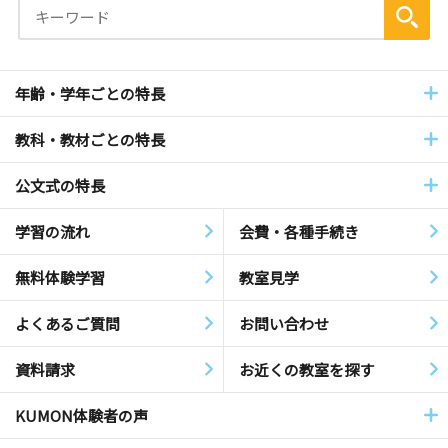
年齢・学年ごとの特長
教科・教材ごとの特長
公文式の特長
学習の流れ
会費・各種手続き
無料体験学習
教室見学
よくあるご質問
お問い合わせ
資料請求
お近くの教室を探す
KUMON体験者の声