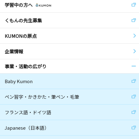
学習中の方へ
くもんの先生募集
KUMONの原点
企業情報
事業・活動の広がり
Baby Kumon
ペン習字・かきかた・筆ペン・毛筆
フランス語・ドイツ語
Japanese（日本語）