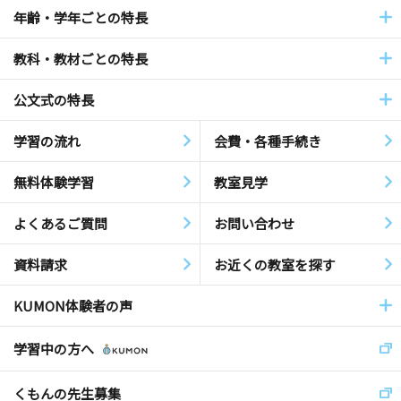
年齢・学年ごとの特長
教科・教材ごとの特長
公文式の特長
学習の流れ
会費・各種手続き
無料体験学習
教室見学
よくあるご質問
お問い合わせ
資料請求
お近くの教室を探す
KUMON体験者の声
学習中の方へ
くもんの先生募集