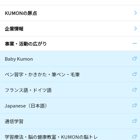
KUMONの原点
企業情報
事業・活動の広がり
Baby Kumon
ペン習字・かきかた・筆ペン・毛筆
フランス語・ドイツ語
Japanese（日本語）
通信学習
学習療法・脳の健康教室・KUMONの脳トレ