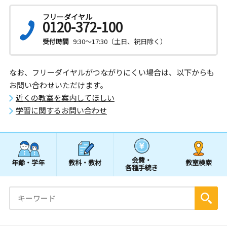
フリーダイヤル
0120-372-100
受付時間
9:30～17:30（土日、祝日除く）
なお、フリーダイヤルがつながりにくい場合は、以下からも
お問い合わせいただけます。
近くの教室を案内してほしい
学習に関するお問い合わせ
会費・
年齢・学年
教科・教材
教室検索
各種手続き