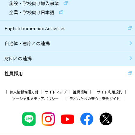
施設・学校向け導入事業
企業・学校向け日本語
English Immersion Activities
自治体・省庁との連携
財団との連携
社員採用
個人情報保護方針
サイトマップ
推奨環境
サイト利用規約
ソーシャルメディアポリシー
子どもたちの安心・安全ガイド