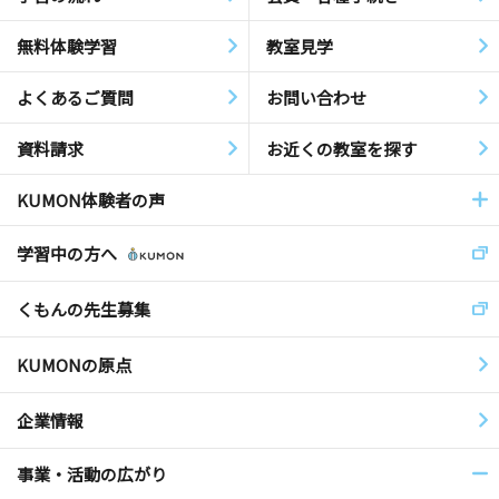
無料体験学習
教室見学
よくあるご質問
お問い合わせ
資料請求
お近くの教室を探す
KUMON体験者の声
学習中の方へ
くもんの先生募集
KUMONの原点
企業情報
事業・活動の広がり