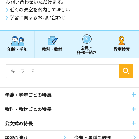
お問い合わせいただけます。
近くの教室を案内してほしい
学習に関するお問い合わせ
会費・
年齢・学年
教科・教材
教室検索
各種手続き
年齢・学年ごとの特長
教科・教材ごとの特長
公文式の特長
学習の流れ
会費・各種手続き