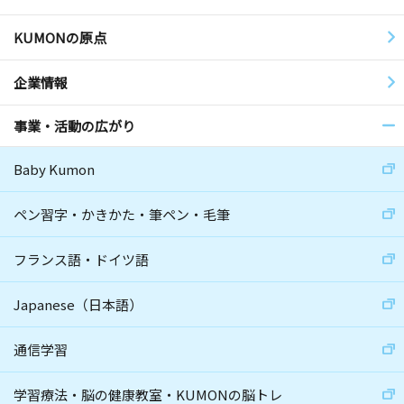
KUMONの原点
企業情報
事業・活動の広がり
Baby Kumon
ペン習字・かきかた・筆ペン・毛筆
フランス語・ドイツ語
Japanese（日本語）
通信学習
学習療法・脳の健康教室・KUMONの脳トレ