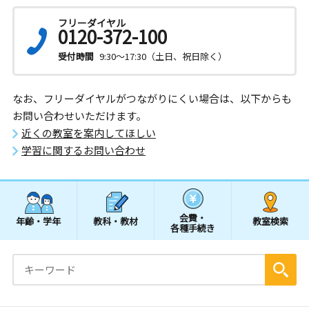
フリーダイヤル
0120-372-100
受付時間
9:30～17:30（土日、祝日除く）
なお、フリーダイヤルがつながりにくい場合は、以下からも
お問い合わせいただけます。
近くの教室を案内してほしい
学習に関するお問い合わせ
会費・
年齢・学年
教科・教材
教室検索
各種手続き