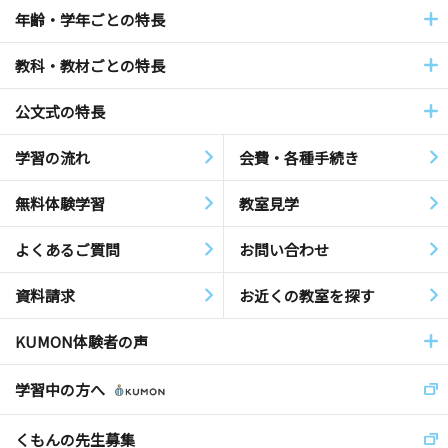
年齢・学年ごとの特長
教科・教材ごとの特長
公文式の特長
学習の流れ
会費・各種手続き
無料体験学習
教室見学
よくあるご質問
お問い合わせ
資料請求
お近くの教室を探す
KUMON体験者の声
学習中の方へ
くもんの先生募集