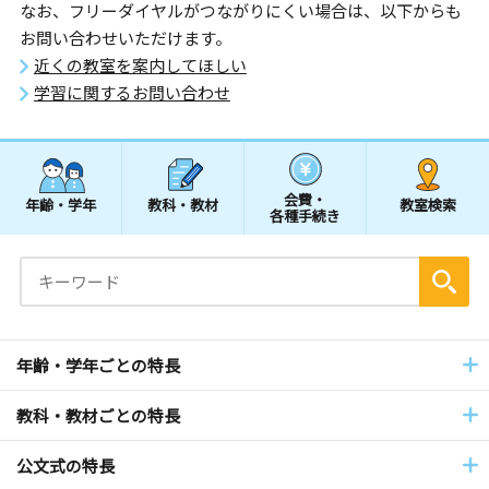
なお、フリーダイヤルがつながりにくい場合は、以下からも
お問い合わせいただけます。
近くの教室を案内してほしい
学習に関するお問い合わせ
会費・
年齢・学年
教科・教材
教室検索
各種手続き
年齢・学年ごとの特長
教科・教材ごとの特長
公文式の特長