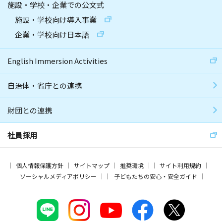
施設・学校・企業での公文式
施設・学校向け導入事業
企業・学校向け日本語
English Immersion Activities
自治体・省庁との連携
財団との連携
社員採用
個人情報保護方針
サイトマップ
推奨環境
サイト利用規約
ソーシャルメディアポリシー
子どもたちの安心・安全ガイド