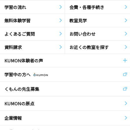
学習の流れ
会費・各種手続き
無料体験学習
教室見学
よくあるご質問
お問い合わせ
資料請求
お近くの教室を探す
KUMON体験者の声
学習中の方へ
くもんの先生募集
KUMONの原点
企業情報