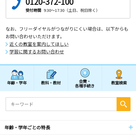
0120-372-100
受付時間
9:30～17:30（土日、祝日除く）
なお、フリーダイヤルがつながりにくい場合は、以下からも
お問い合わせいただけます。
近くの教室を案内してほしい
学習に関するお問い合わせ
会費・
年齢・学年
教科・教材
教室検索
各種手続き
年齢・学年ごとの特長