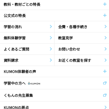
教科・教材ごとの特長
公文式の特長
学習の流れ
会費・各種手続き
無料体験学習
教室見学
よくあるご質問
お問い合わせ
資料請求
お近くの教室を探す
KUMON体験者の声
学習中の方へ
くもんの先生募集
KUMONの原点