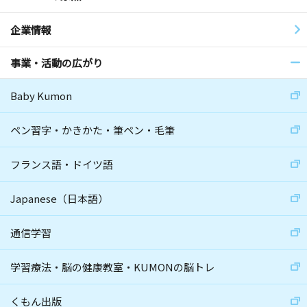
企業情報
事業・活動の広がり
Baby Kumon
ペン習字・かきかた・筆ペン・毛筆
フランス語・ドイツ語
Japanese（日本語）
通信学習
学習療法・脳の健康教室・KUMONの脳トレ
くもん出版