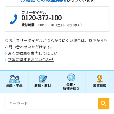
フリーダイヤル
0120-372-100
受付時間
9:30～17:30（土日、祝日除く）
なお、フリーダイヤルがつながりにくい場合は、以下からも
お問い合わせいただけます。
近くの教室を案内してほしい
学習に関するお問い合わせ
会費・
年齢・学年
教科・教材
教室検索
各種手続き