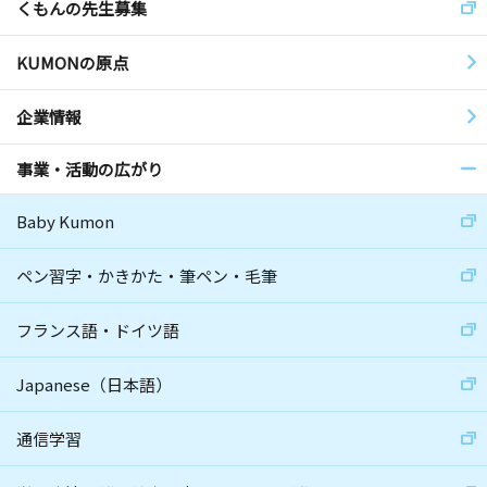
くもんの先生募集
KUMONの原点
企業情報
事業・活動の広がり
Baby Kumon
ペン習字・かきかた・筆ペン・毛筆
フランス語・ドイツ語
Japanese（日本語）
通信学習