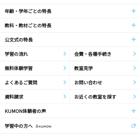
年齢・学年ごとの特長
教科・教材ごとの特長
公文式の特長
学習の流れ
会費・各種手続き
無料体験学習
教室見学
よくあるご質問
お問い合わせ
資料請求
お近くの教室を探す
KUMON体験者の声
学習中の方へ