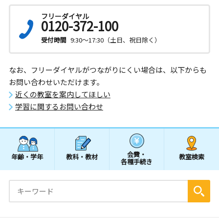
フリーダイヤル
0120-372-100
受付時間
9:30～17:30（土日、祝日除く）
なお、フリーダイヤルがつながりにくい場合は、以下からも
お問い合わせいただけます。
近くの教室を案内してほしい
学習に関するお問い合わせ
会費・
年齢・学年
教科・教材
教室検索
各種手続き