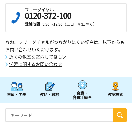
フリーダイヤル
0120-372-100
受付時間
9:30～17:30（土日、祝日除く）
なお、フリーダイヤルがつながりにくい場合は、以下からも
お問い合わせいただけます。
近くの教室を案内してほしい
学習に関するお問い合わせ
会費・
年齢・学年
教科・教材
教室検索
各種手続き