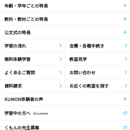
年齢・学年ごとの特長
教科・教材ごとの特長
公文式の特長
学習の流れ
会費・各種手続き
無料体験学習
教室見学
よくあるご質問
お問い合わせ
資料請求
お近くの教室を探す
KUMON体験者の声
学習中の方へ
くもんの先生募集