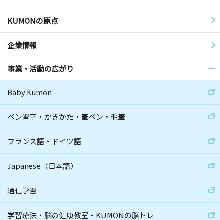
KUMONの原点
企業情報
事業・活動の広がり
Baby Kumon
ペン習字・かきかた・筆ペン・毛筆
フランス語・ドイツ語
Japanese（日本語）
通信学習
学習療法・脳の健康教室・KUMONの脳トレ