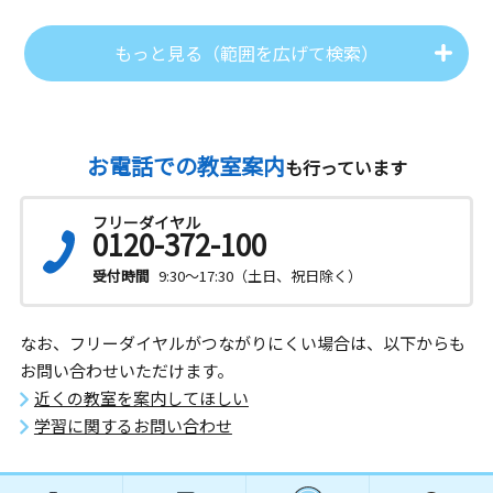
もっと見る（範囲を広げて検索）
お電話での教室案内
も行っています
フリーダイヤル
0120-372-100
受付時間
9:30～17:30（土日、祝日除く）
なお、フリーダイヤルがつながりにくい場合は、以下からも
お問い合わせいただけます。
近くの教室を案内してほしい
学習に関するお問い合わせ