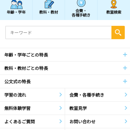
会費・
年齢・学年
教科・教材
教室検索
各種手続き
年齢・学年ごとの特長
教科・教材ごとの特長
公文式の特長
学習の流れ
会費・各種手続き
無料体験学習
教室見学
よくあるご質問
お問い合わせ