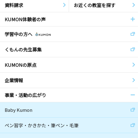
資料請求
お近くの教室を探す
KUMON体験者の声
学習中の方へ
くもんの先生募集
KUMONの原点
企業情報
事業・活動の広がり
Baby Kumon
ペン習字・かきかた・筆ペン・毛筆