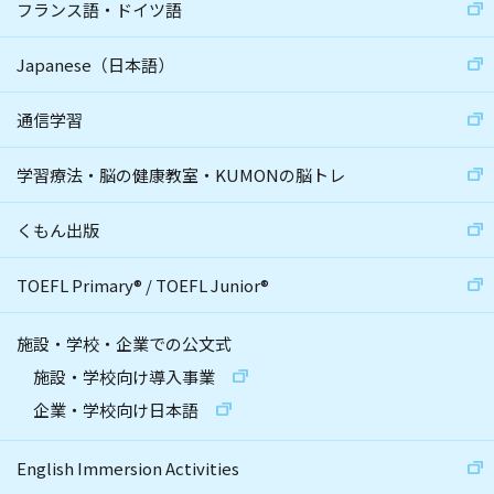
フランス語・ドイツ語
Japanese（日本語）
通信学習
学習療法・脳の健康教室・KUMONの脳トレ
くもん出版
TOEFL Primary
®
/
TOEFL Junior
®
施設・学校・企業での公文式
施設・学校向け導入事業
企業・学校向け日本語
English Immersion Activities