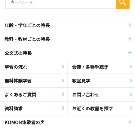
年齢・学年ごとの特長
教科・教材ごとの特長
公文式の特長
学習の流れ
会費・各種手続き
無料体験学習
教室見学
よくあるご質問
お問い合わせ
資料請求
お近くの教室を探す
KUMON体験者の声