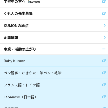
学習中の方へ
くもんの先生募集
KUMONの原点
企業情報
事業・活動の広がり
Baby Kumon
ペン習字・かきかた・筆ペン・毛筆
フランス語・ドイツ語
Japanese（日本語）