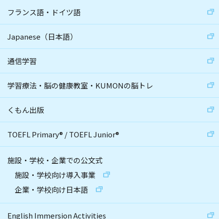
フランス語・ドイツ語
Japanese（日本語）
通信学習
学習療法・脳の健康教室・KUMONの脳トレ
くもん出版
TOEFL Primary
®
/
TOEFL Junior
®
施設・学校・企業での公文式
施設・学校向け導入事業
企業・学校向け日本語
English Immersion Activities