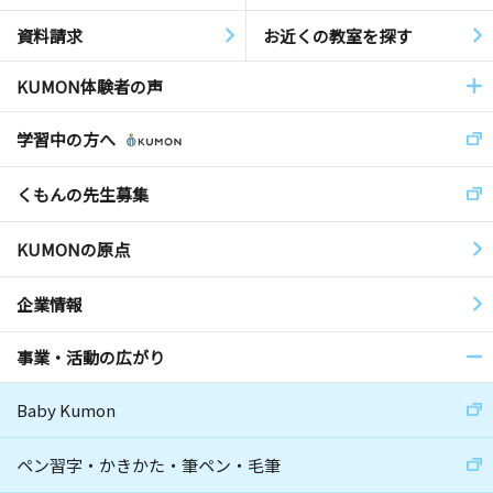
資料請求
お近くの教室を探す
KUMON体験者の声
学習中の方へ
くもんの先生募集
KUMONの原点
企業情報
事業・活動の広がり
Baby Kumon
ペン習字・かきかた・筆ペン・毛筆