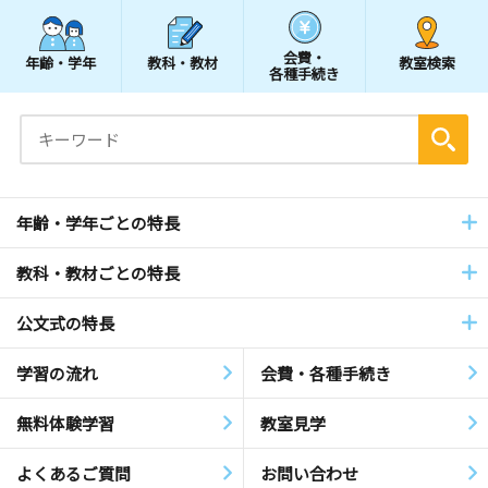
会費・
年齢・学年
教科・教材
教室検索
各種手続き
年齢・学年ごとの特長
教科・教材ごとの特長
公文式の特長
学習の流れ
会費・各種手続き
無料体験学習
教室見学
よくあるご質問
お問い合わせ