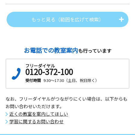
もっと見る（範囲を広げて検索）
お電話での教室案内
も行っています
フリーダイヤル
0120-372-100
受付時間
9:30～17:30（土日、祝日除く）
なお、フリーダイヤルがつながりにくい場合は、以下からも
お問い合わせいただけます。
近くの教室を案内してほしい
学習に関するお問い合わせ