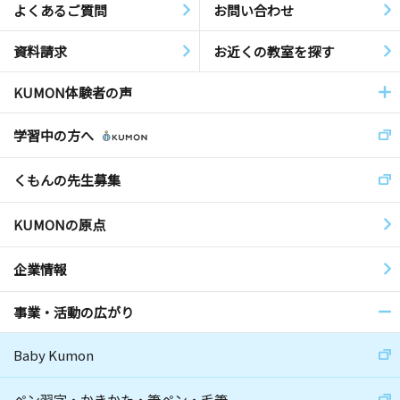
よくあるご質問
お問い合わせ
資料請求
お近くの教室を探す
KUMON体験者の声
学習中の方へ
くもんの先生募集
KUMONの原点
企業情報
事業・活動の広がり
Baby Kumon
ペン習字・かきかた・筆ペン・毛筆