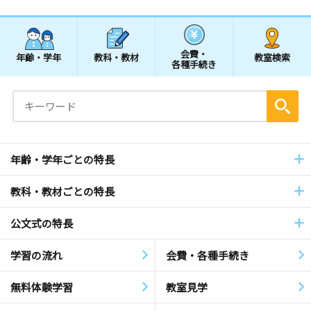
会費・
年齢・学年
教科・教材
教室検索
各種手続き
年齢・学年ごとの特長
教科・教材ごとの特長
公文式の特長
学習の流れ
会費・各種手続き
無料体験学習
教室見学