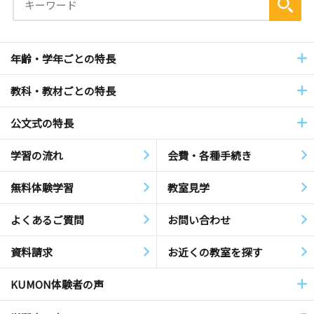
年齢・学年ごとの特長
教科・教材ごとの特長
公文式の特長
学習の流れ
会費・各種手続き
無料体験学習
教室見学
よくあるご質問
お問い合わせ
資料請求
お近くの教室を探す
KUMON体験者の声