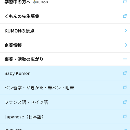
学習中の方へ
くもんの先生募集
KUMONの原点
企業情報
事業・活動の広がり
Baby Kumon
ペン習字・かきかた・筆ペン・毛筆
フランス語・ドイツ語
Japanese（日本語）