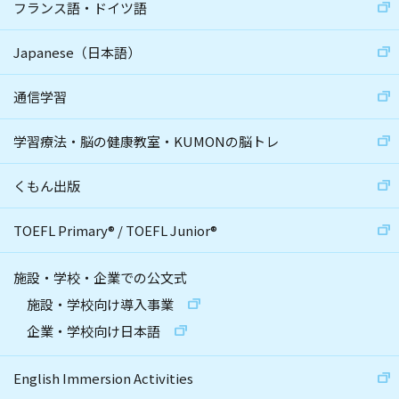
フランス語・ドイツ語
Japanese（日本語）
通信学習
学習療法・脳の健康教室・KUMONの脳トレ
くもん出版
TOEFL Primary
®
/
TOEFL Junior
®
施設・学校・企業での公文式
施設・学校向け導入事業
企業・学校向け日本語
English Immersion Activities