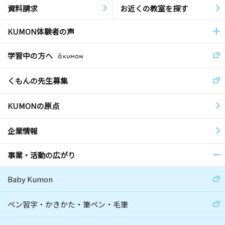
資料請求
お近くの教室を探す
KUMON体験者の声
学習中の方へ
くもんの先生募集
KUMONの原点
企業情報
事業・活動の広がり
Baby Kumon
ペン習字・かきかた・筆ペン・毛筆