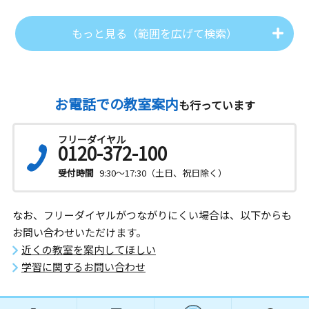
もっと見る（範囲を広げて検索）
お電話での教室案内
も行っています
フリーダイヤル
0120-372-100
受付時間
9:30～17:30（土日、祝日除く）
なお、フリーダイヤルがつながりにくい場合は、以下からも
お問い合わせいただけます。
近くの教室を案内してほしい
学習に関するお問い合わせ