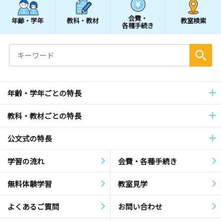
会費・
年齢・学年
教科・教材
教室検索
各種手続き
年齢・学年ごとの特長
教科・教材ごとの特長
公文式の特長
学習の流れ
会費・各種手続き
無料体験学習
教室見学
よくあるご質問
お問い合わせ