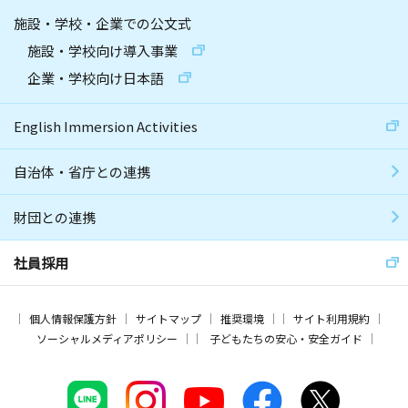
施設・学校・企業での公文式
施設・学校向け導入事業
企業・学校向け日本語
English Immersion Activities
自治体・省庁との連携
財団との連携
社員採用
個人情報保護方針
サイトマップ
推奨環境
サイト利用規約
ソーシャルメディアポリシー
子どもたちの安心・安全ガイド