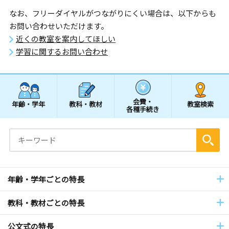
なお、フリーダイヤルがつながりにくい場合は、以下からも
お問い合わせいただけます。
近くの教室を案内してほしい
学習に関するお問い合わせ
会費・
年齢・学年
教科・教材
教室検索
各種手続き
年齢・学年ごとの特長
教科・教材ごとの特長
公文式の特長