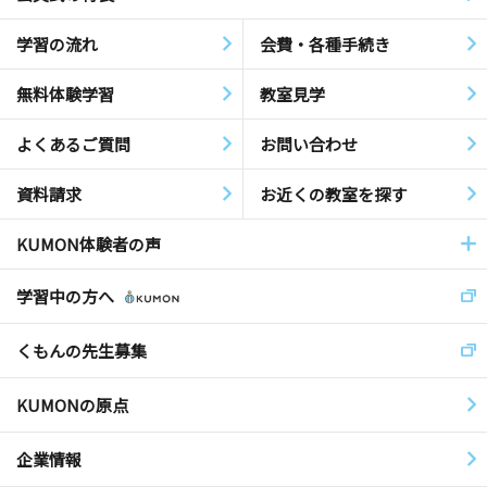
学習の流れ
会費・各種手続き
無料体験学習
教室見学
よくあるご質問
お問い合わせ
資料請求
お近くの教室を探す
KUMON体験者の声
学習中の方へ
くもんの先生募集
KUMONの原点
企業情報