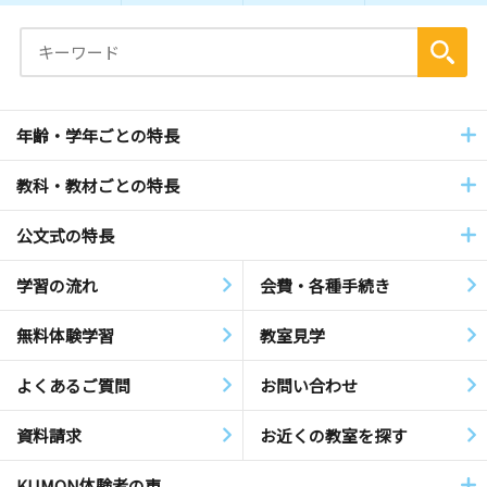
年齢・学年ごとの特長
教科・教材ごとの特長
公文式の特長
学習の流れ
会費・各種手続き
無料体験学習
教室見学
よくあるご質問
お問い合わせ
資料請求
お近くの教室を探す
KUMON体験者の声