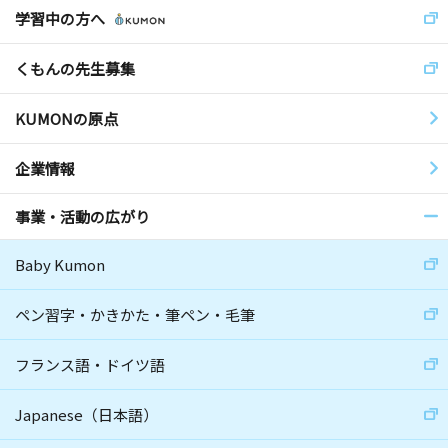
学習中の方へ
くもんの先生募集
KUMONの原点
企業情報
事業・活動の広がり
Baby Kumon
ペン習字・かきかた・筆ペン・毛筆
フランス語・ドイツ語
Japanese（日本語）