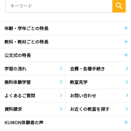
年齢・学年ごとの特長
教科・教材ごとの特長
公文式の特長
学習の流れ
会費・各種手続き
無料体験学習
教室見学
よくあるご質問
お問い合わせ
資料請求
お近くの教室を探す
KUMON体験者の声