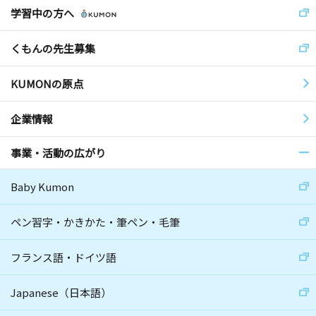
学習中の方へ
くもんの先生募集
KUMONの原点
企業情報
事業・活動の広がり
Baby Kumon
ペン習字・かきかた・筆ペン・毛筆
フランス語・ドイツ語
Japanese（日本語）