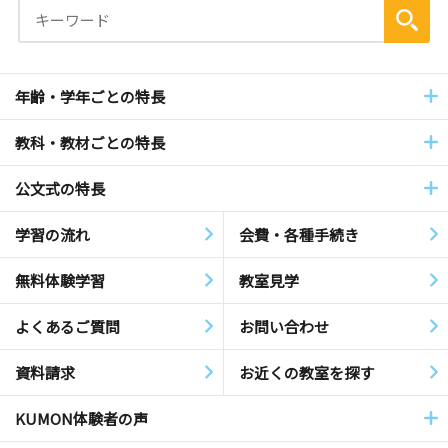
年齢・学年ごとの特長
教科・教材ごとの特長
公文式の特長
学習の流れ
会費・各種手続き
無料体験学習
教室見学
よくあるご質問
お問い合わせ
資料請求
お近くの教室を探す
KUMON体験者の声