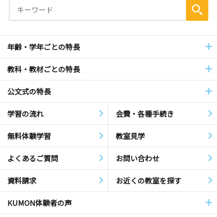
年齢・学年ごとの特長
教科・教材ごとの特長
公文式の特長
学習の流れ
会費・各種手続き
無料体験学習
教室見学
よくあるご質問
お問い合わせ
資料請求
お近くの教室を探す
KUMON体験者の声