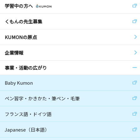
学習中の方へ
くもんの先生募集
KUMONの原点
企業情報
事業・活動の広がり
Baby Kumon
ペン習字・かきかた・筆ペン・毛筆
フランス語・ドイツ語
Japanese（日本語）