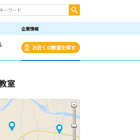
企業情報
る
お近くの教室を探す
教室