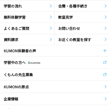
学習の流れ
会費・各種手続き
無料体験学習
教室見学
よくあるご質問
お問い合わせ
資料請求
お近くの教室を探す
KUMON体験者の声
学習中の方へ
くもんの先生募集
KUMONの原点
企業情報