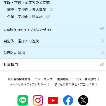
施設・学校・企業での公文式
施設・学校向け導入事業
企業・学校向け日本語
English Immersion Activities
自治体・省庁との連携
財団との連携
社員採用
個人情報保護方針
サイトマップ
推奨環境
サイト利用規約
ソーシャルメディアポリシー
子どもたちの安心・安全ガイド