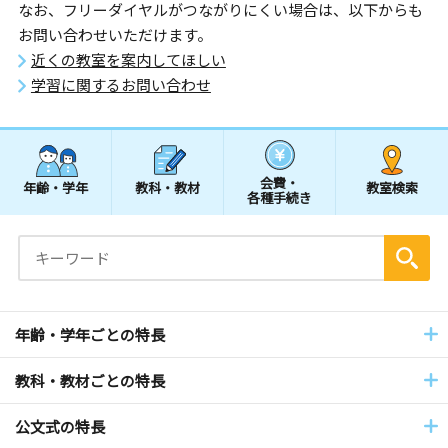
なお、フリーダイヤルがつながりにくい場合は、以下からも
お問い合わせいただけます。
近くの教室を案内してほしい
学習に関するお問い合わせ
会費・
年齢・学年
教科・教材
教室検索
各種手続き
年齢・学年ごとの特長
教科・教材ごとの特長
公文式の特長