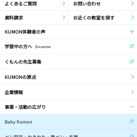
よくあるご質問
お問い合わせ
資料請求
お近くの教室を探す
KUMON体験者の声
学習中の方へ
くもんの先生募集
KUMONの原点
企業情報
事業・活動の広がり
Baby Kumon
ペン習字・かきかた・筆ペン・毛筆