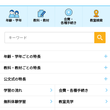
会費・
年齢・学年
教科・教材
教室検索
各種手続き
年齢・学年ごとの特長
教科・教材ごとの特長
公文式の特長
学習の流れ
会費・各種手続き
無料体験学習
教室見学