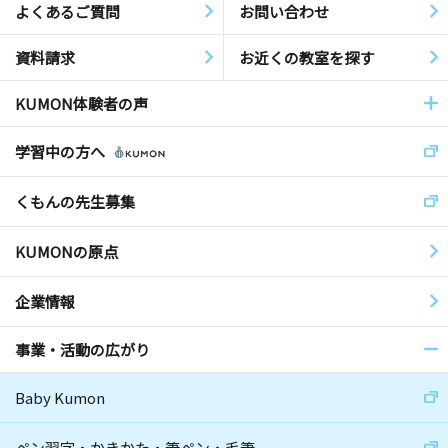
よくあるご質問
お問い合わせ
資料請求
お近くの教室を探す
KUMON体験者の声
学習中の方へ
くもんの先生募集
KUMONの原点
企業情報
事業・活動の広がり
Baby Kumon
ペン習字・かきかた・筆ペン・毛筆