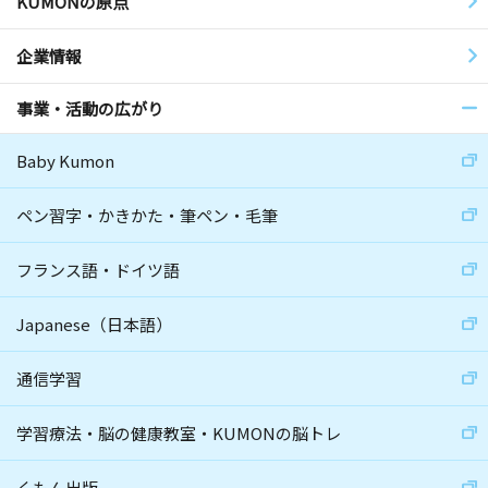
KUMONの原点
企業情報
事業・活動の広がり
Baby Kumon
ペン習字・かきかた・筆ペン・毛筆
フランス語・ドイツ語
Japanese（日本語）
通信学習
学習療法・脳の健康教室・KUMONの脳トレ
くもん出版