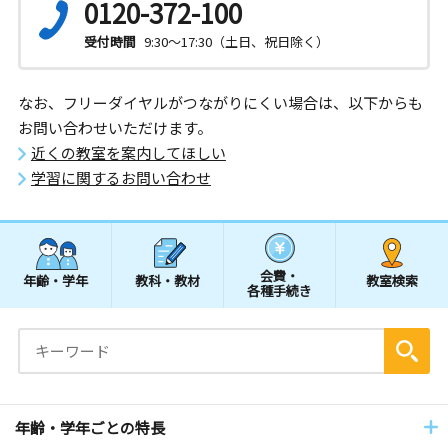
0120-372-100
受付時間
9:30～17:30（土日、祝日除く）
なお、フリーダイヤルがつながりにくい場合は、以下からも
お問い合わせいただけます。
近くの教室を案内してほしい
学習に関するお問い合わせ
会費・
年齢・学年
教科・教材
教室検索
各種手続き
年齢・学年ごとの特長