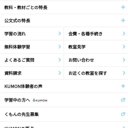
教科・教材ごとの特長
公文式の特長
学習の流れ
会費・各種手続き
無料体験学習
教室見学
よくあるご質問
お問い合わせ
資料請求
お近くの教室を探す
KUMON体験者の声
学習中の方へ
くもんの先生募集