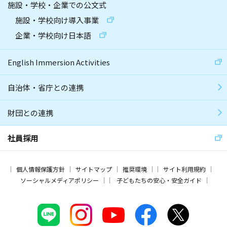
施設・学校・企業での公文式
施設・学校向け導入事業
企業・学校向け日本語
English Immersion Activities
自治体・省庁との連携
財団との連携
社員採用
個人情報保護方針
サイトマップ
推奨環境
サイト利用規約
ソーシャルメディアポリシー
子どもたちの安心・安全ガイド