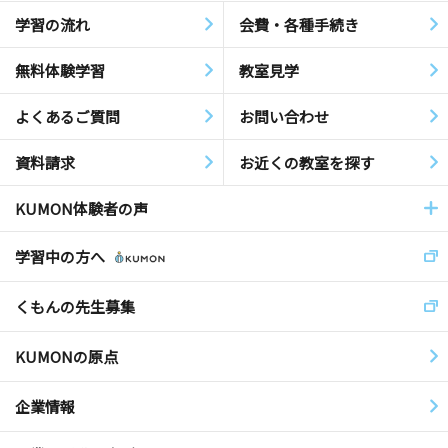
学習の流れ
会費・各種手続き
無料体験学習
教室見学
よくあるご質問
お問い合わせ
資料請求
お近くの教室を探す
KUMON体験者の声
学習中の方へ
くもんの先生募集
KUMONの原点
企業情報