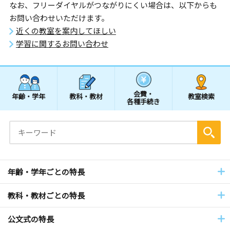
なお、フリーダイヤルがつながりにくい場合は、以下からも
お問い合わせいただけます。
近くの教室を案内してほしい
学習に関するお問い合わせ
会費・
年齢・学年
教科・教材
教室検索
各種手続き
年齢・学年ごとの特長
教科・教材ごとの特長
公文式の特長