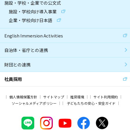
施設・学校・企業での公文式
施設・学校向け導入事業
企業・学校向け日本語
English Immersion Activities
自治体・省庁との連携
財団との連携
社員採用
個人情報保護方針
サイトマップ
推奨環境
サイト利用規約
ソーシャルメディアポリシー
子どもたちの安心・安全ガイド