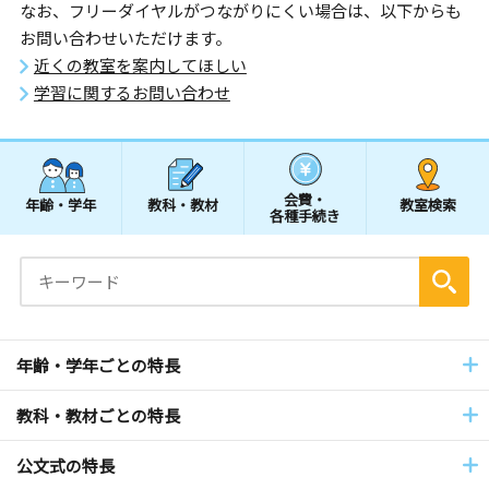
なお、フリーダイヤルがつながりにくい場合は、以下からも
お問い合わせいただけます。
近くの教室を案内してほしい
学習に関するお問い合わせ
会費・
年齢・学年
教科・教材
教室検索
各種手続き
年齢・学年ごとの特長
教科・教材ごとの特長
公文式の特長