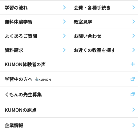
学習の流れ
会費・各種手続き
無料体験学習
教室見学
よくあるご質問
お問い合わせ
資料請求
お近くの教室を探す
KUMON体験者の声
学習中の方へ
くもんの先生募集
KUMONの原点
企業情報