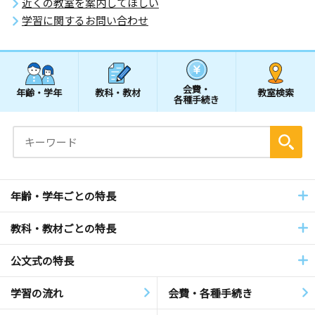
近くの教室を案内してほしい
学習に関するお問い合わせ
会費・
年齢・学年
教科・教材
教室検索
各種手続き
年齢・学年ごとの特長
教科・教材ごとの特長
公文式の特長
学習の流れ
会費・各種手続き