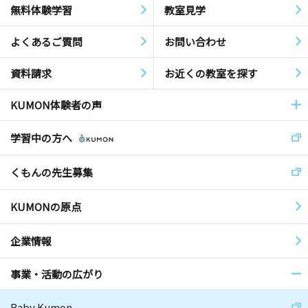
無料体験学習
教室見学
よくあるご質問
お問い合わせ
資料請求
お近くの教室を探す
KUMON体験者の声
学習中の方へ
くもんの先生募集
KUMONの原点
企業情報
事業・活動の広がり
Baby Kumon