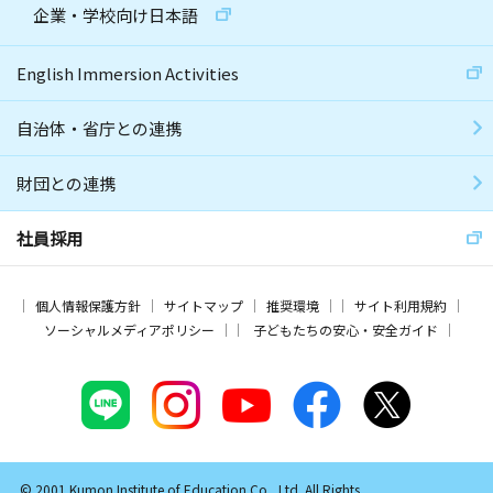
企業・学校向け日本語
English Immersion Activities
自治体・省庁との連携
財団との連携
社員採用
個人情報保護方針
サイトマップ
推奨環境
サイト利用規約
ソーシャルメディアポリシー
子どもたちの安心・安全ガイド
© 2001 Kumon Institute of Education Co., Ltd. All Rights