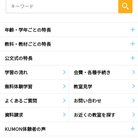
年齢・学年ごとの特長
教科・教材ごとの特長
公文式の特長
学習の流れ
会費・各種手続き
無料体験学習
教室見学
よくあるご質問
お問い合わせ
資料請求
お近くの教室を探す
KUMON体験者の声