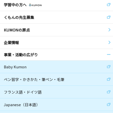
学習中の方へ
くもんの先生募集
KUMONの原点
企業情報
事業・活動の広がり
Baby Kumon
ペン習字・かきかた・筆ペン・毛筆
フランス語・ドイツ語
Japanese（日本語）