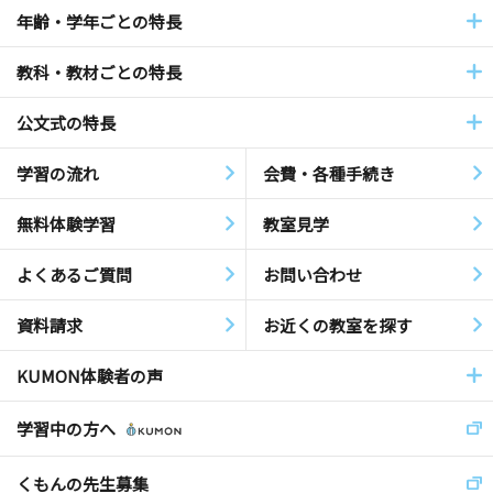
年齢・学年ごとの特長
教科・教材ごとの特長
公文式の特長
学習の流れ
会費・各種手続き
無料体験学習
教室見学
よくあるご質問
お問い合わせ
資料請求
お近くの教室を探す
KUMON体験者の声
学習中の方へ
くもんの先生募集