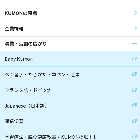
KUMONの原点
企業情報
事業・活動の広がり
Baby Kumon
ペン習字・かきかた・筆ペン・毛筆
フランス語・ドイツ語
Japanese（日本語）
通信学習
学習療法・脳の健康教室・KUMONの脳トレ