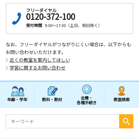
フリーダイヤル
0120-372-100
受付時間
9:30～17:30（土日、祝日除く）
なお、フリーダイヤルがつながりにくい場合は、以下からも
お問い合わせいただけます。
近くの教室を案内してほしい
学習に関するお問い合わせ
会費・
年齢・学年
教科・教材
教室検索
各種手続き